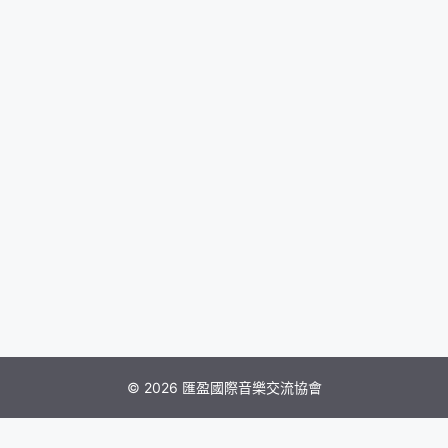
© 2026 匯盈國際音樂交流協會