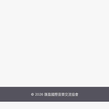
© 2026 匯盈國際音樂交流協會