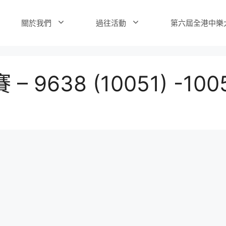
關於我們
過往活動
第六屆全港中樂
638 (10051) -100