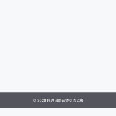
© 2026 匯盈國際音樂交流協會