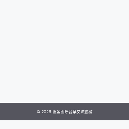
© 2026 匯盈國際音樂交流協會