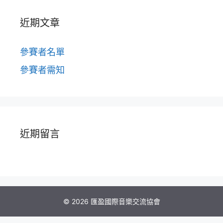
近期文章
參賽者名單
參賽者需知
近期留言
© 2026 匯盈國際音樂交流協會