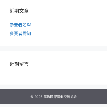
近期文章
參賽者名單
參賽者需知
近期留言
© 2026 匯盈國際音樂交流協會