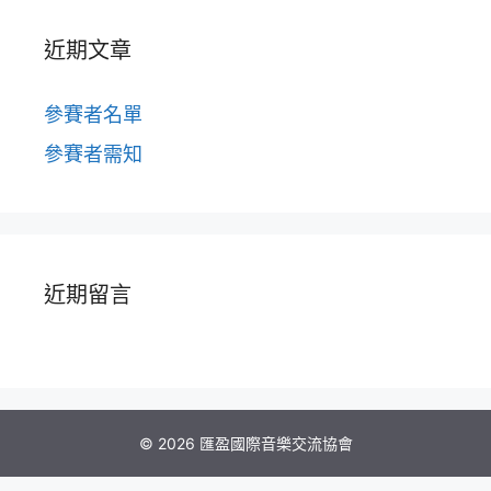
近期文章
參賽者名單
參賽者需知
近期留言
© 2026 匯盈國際音樂交流協會