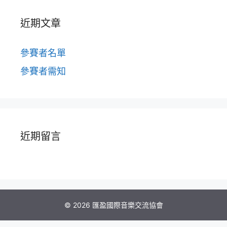
近期文章
參賽者名單
參賽者需知
近期留言
© 2026 匯盈國際音樂交流協會