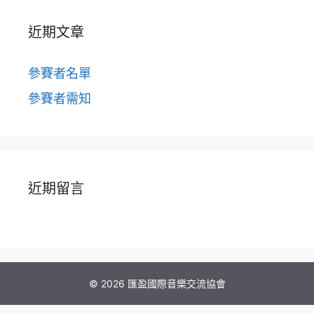
近期文章
參賽者名單
參賽者需知
近期留言
© 2026 匯盈國際音樂交流協會