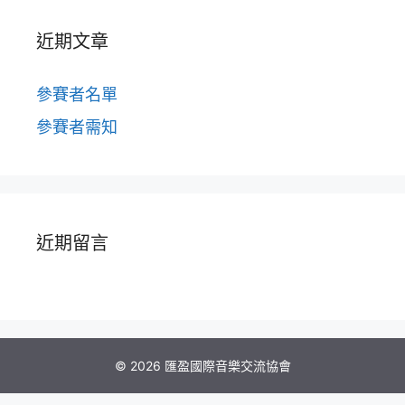
近期文章
參賽者名單
參賽者需知
近期留言
© 2026 匯盈國際音樂交流協會