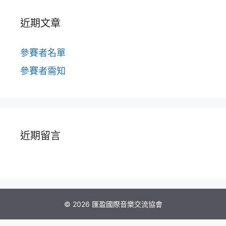
近期文章
參賽者名單
參賽者需知
近期留言
© 2026 匯盈國際音樂交流協會