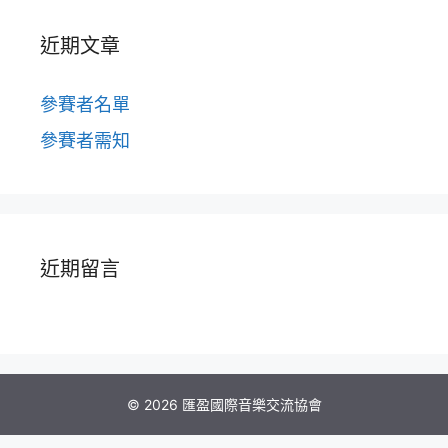
近期文章
參賽者名單
參賽者需知
近期留言
© 2026 匯盈國際音樂交流協會