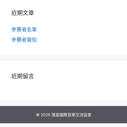
近期文章
參賽者名單
參賽者需知
近期留言
© 2026 匯盈國際音樂交流協會