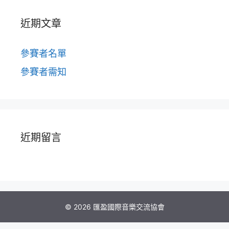
近期文章
參賽者名單
參賽者需知
近期留言
© 2026 匯盈國際音樂交流協會