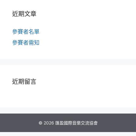
近期文章
參賽者名單
參賽者需知
近期留言
© 2026 匯盈國際音樂交流協會