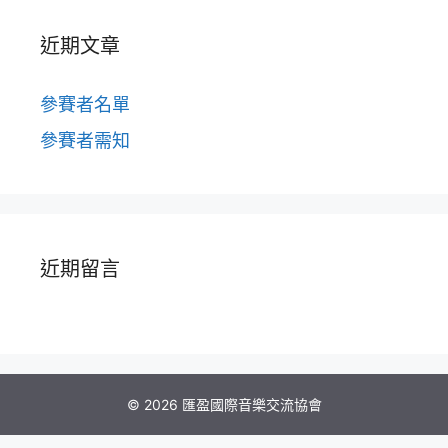
近期文章
參賽者名單
參賽者需知
近期留言
© 2026 匯盈國際音樂交流協會