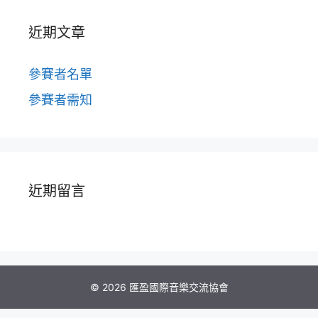
近期文章
參賽者名單
參賽者需知
近期留言
© 2026 匯盈國際音樂交流協會