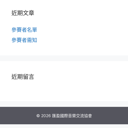
近期文章
參賽者名單
參賽者需知
近期留言
© 2026 匯盈國際音樂交流協會