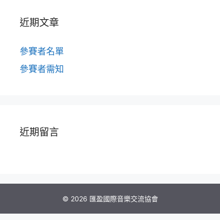
近期文章
參賽者名單
參賽者需知
近期留言
© 2026 匯盈國際音樂交流協會