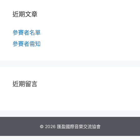
近期文章
參賽者名單
參賽者需知
近期留言
© 2026 匯盈國際音樂交流協會