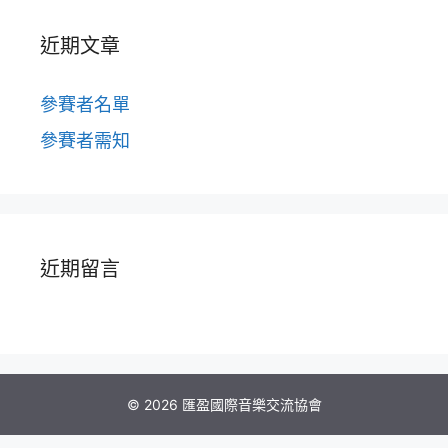
近期文章
參賽者名單
參賽者需知
近期留言
© 2026 匯盈國際音樂交流協會