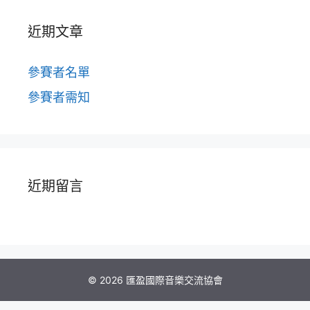
近期文章
參賽者名單
參賽者需知
近期留言
© 2026 匯盈國際音樂交流協會