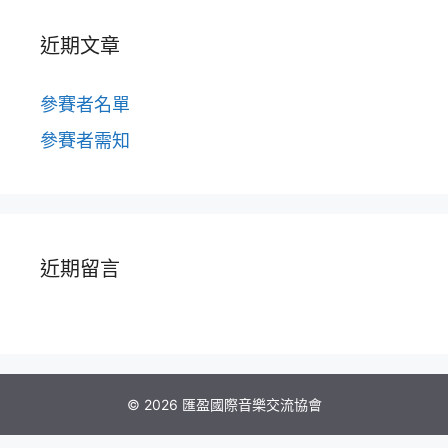
近期文章
參賽者名單
參賽者需知
近期留言
© 2026 匯盈國際音樂交流協會