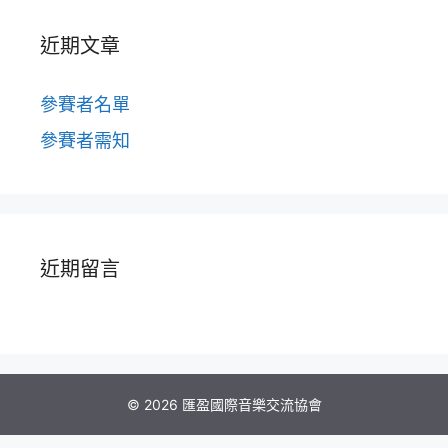
近期文章
參賽者名單
參賽者需知
近期留言
© 2026 匯盈國際音樂交流協會