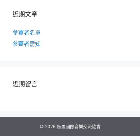
近期文章
參賽者名單
參賽者需知
近期留言
© 2026 匯盈國際音樂交流協會