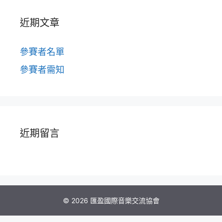
近期文章
參賽者名單
參賽者需知
近期留言
© 2026 匯盈國際音樂交流協會