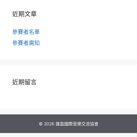
近期文章
參賽者名單
參賽者需知
近期留言
© 2026 匯盈國際音樂交流協會