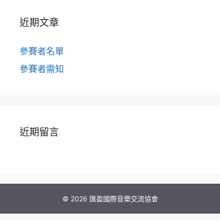
近期文章
參賽者名單
參賽者需知
近期留言
© 2026 匯盈國際音樂交流協會