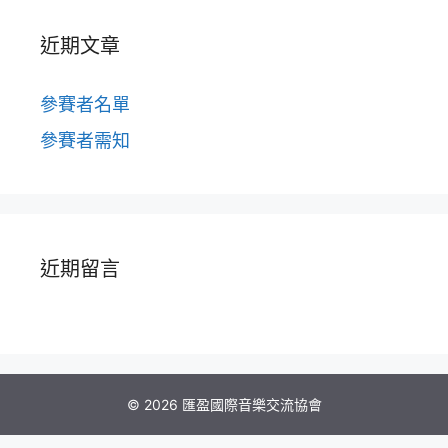
近期文章
參賽者名單
參賽者需知
近期留言
© 2026 匯盈國際音樂交流協會