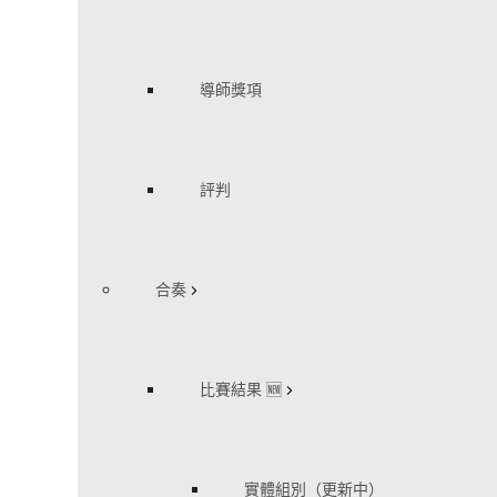
導師獎項
評判
合奏
比賽結果 🆕
實體組別（更新中）