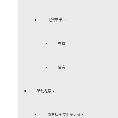
比賽結果
獨奏
合奏
活動花絮
第五屆全港中樂大賽