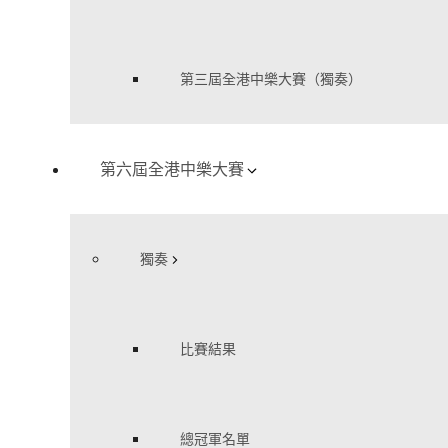
第三屆全港中樂大賽（獨奏）
第六屆全港中樂大賽
獨奏
比賽結果
總冠軍名單