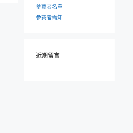
參賽者名單
參賽者需知
近期留言