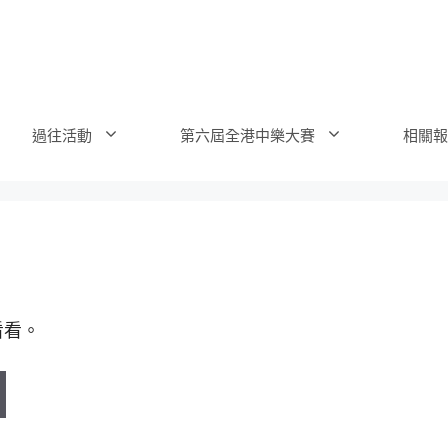
過往活動
第六屆全港中樂大賽
相關報
看看。