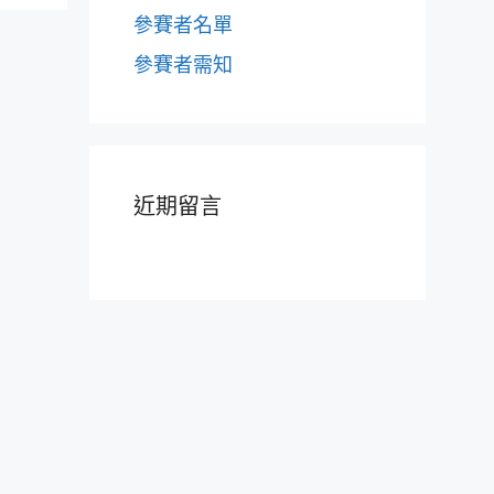
參賽者名單
參賽者需知
近期留言