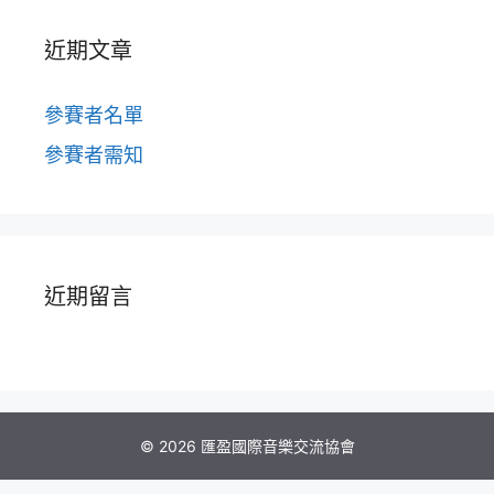
近期文章
參賽者名單
參賽者需知
近期留言
© 2026 匯盈國際音樂交流協會