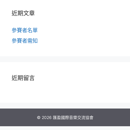
近期文章
參賽者名單
參賽者需知
近期留言
© 2026 匯盈國際音樂交流協會