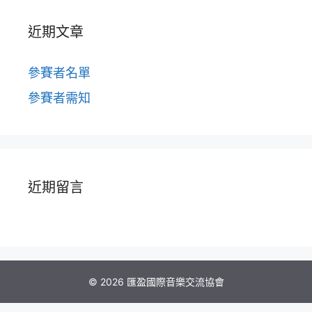
近期文章
參賽者名單
參賽者需知
近期留言
© 2026 匯盈國際音樂交流協會