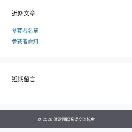
近期文章
參賽者名單
參賽者需知
近期留言
© 2026 匯盈國際音樂交流協會