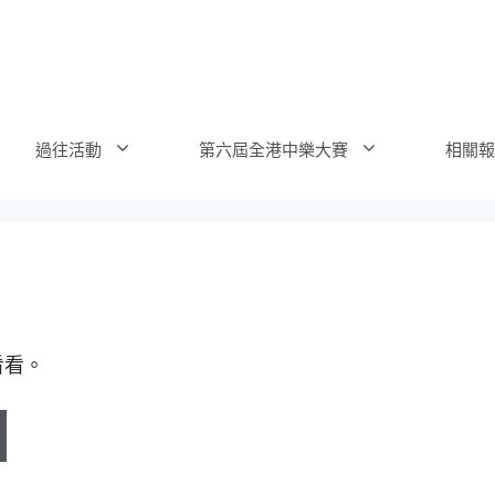
過往活動
第六屆全港中樂大賽
相關報
看看。