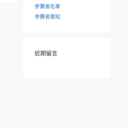
參賽者名單
參賽者需知
近期留言