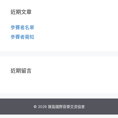
近期文章
參賽者名單
參賽者需知
近期留言
© 2026 匯盈國際音樂交流協會