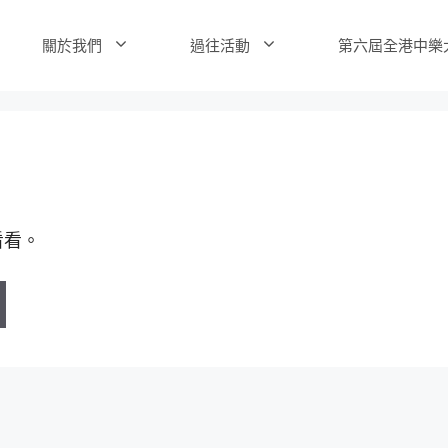
關於我們
過往活動
第六屆全港中樂
看看。