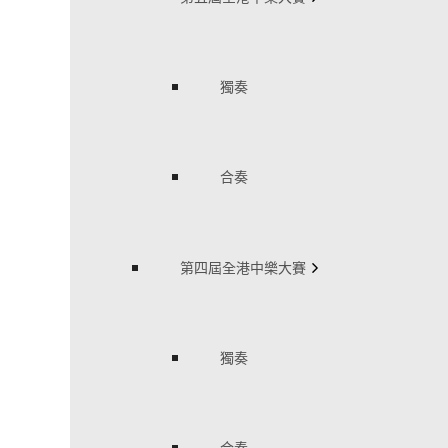
獨奏
合奏
第四屆全港中樂大賽
獨奏
合奏