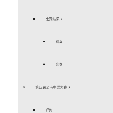
比賽結果
獨奏
合奏
第四屆全港中樂大賽
評判