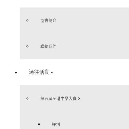
協會簡介
聯絡我們
過往活動
第五屆全港中樂大賽
評判