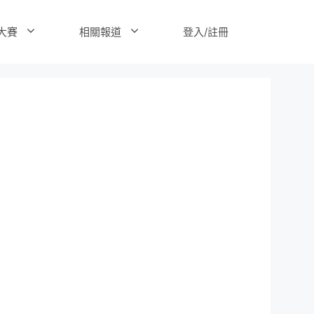
登入/註冊
大賽
相關報道