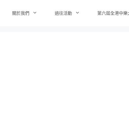
關於我們
過往活動
第六屆全港中樂