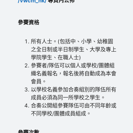
/vwcm_hk/
專頁內公佈
參賽資格
所有人士。(包括中、小學、幼稚園
之全日制或半日制學生、大學及專上
學院學生、在職人士)
參賽者/隊伍可以個人或學校/團體組
織名義報名，報名後將自動成為本會
會員。
以學校名義參加合奏組別的隊伍所有
成員必須為同一所學校之學生。
合奏公開組參賽隊伍可由不同年齡或
不同學校/團體成員組成。
參賽次數