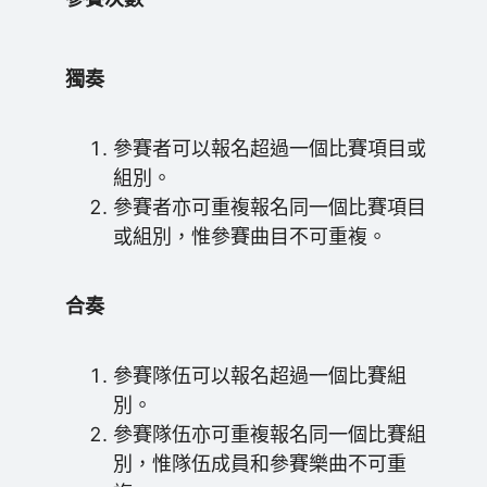
獨奏
參賽者可以報名超過一個比賽項目或
組別。
參賽者亦可重複報名同一個比賽項目
或組別，惟參賽曲目不可重複。
合奏
參賽隊伍可以報名超過一個比賽組
別。
參賽隊伍亦可重複報名同一個比賽組
別，惟隊伍成員和參賽樂曲不可重