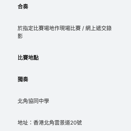
合奏
於指定比賽場地作現場比賽 / 網上遞交錄
影
比賽地點
獨奏
北角協同中學
地址：香港北角雲景道20號