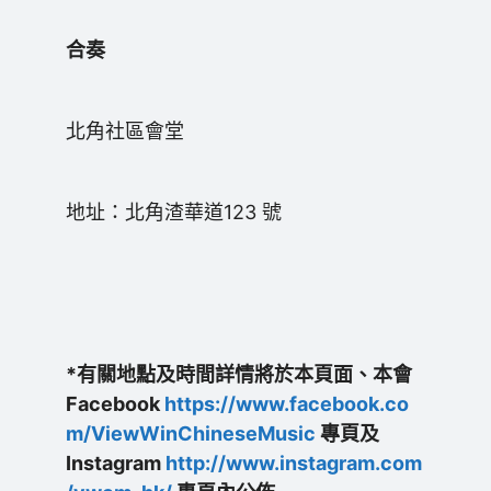
合奏
北角社區會堂
地址：北角渣華道123 號
*有關地點及時間詳情將於本頁面、本會
Facebook
https://www.facebook.co
m/ViewWinChineseMusic
專頁及
Instagram
http://www.instagram.com