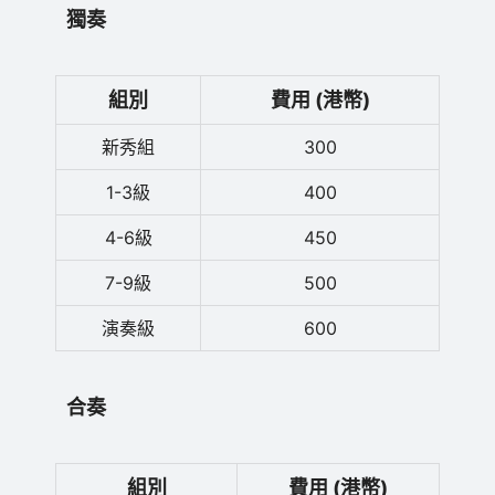
獨奏
組別
費用 (港幣)
新秀組
300
1-3級
400
4-6級
450
7-9級
500
演奏級
600
合奏
組別
費用 (港幣)