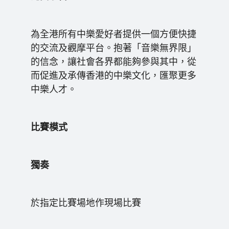
為全港所有中樂愛好者提供一個方便快捷
的交流及觀摩平台。抱著「音樂無界限」
的信念，讓社會各界都能夠參與其中，從
而促進及承傳香港的中樂文化，匯聚更多
中樂人才。
比賽模式
獨奏
於指定比賽場地作現場比賽