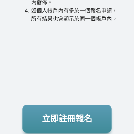
內發佈。
如個人帳戶內有多於一個報名申請，
所有結果也會顯示於同一個帳戶內。
立即註冊報名