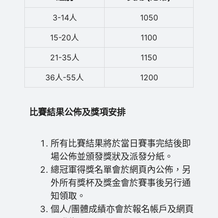
3-14人
1050
15-20人
1100
21-35人
1150
36人-55人
1200
比賽結果公佈及獎項安排
所有比賽結果將於當日賽事完結後即
場公佈並頒發獎狀及派發分紙。
總冠軍得獎名單會於網頁內公佈，另
外所有獎杯及獎金會於賽事後另行通
知領取。
個人/團體成績亦會於報名帳戶及網頁