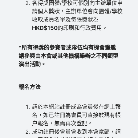
各得獎團體/學校可個別向主辦單位申
請個人獎狀，主辦單位會向團體/學校
收取成員名單及每張獎狀為
HKD$150
的印刷和行政費用。
*所有得獎的參賽者或隊伍均有機會獲邀
請參與由本會或其他機構舉辦之不同類型
演出活動。
報名方法
請於本網站註冊成為會員後在網上報
名，如已註冊為會員可直接於現有帳
户報名，無需再次登記。
成功註冊後會員會收到本會電郵，請