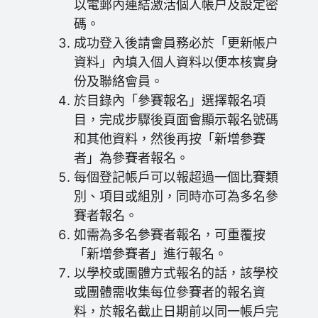
以電郵內連結激活個人帳户及設定密
碼。
成功登入後請會員務必於「更新帳户
資料」內填入個人資料以便本核實身
份及聯絡會員。
於目錄內「參賽報名」選擇報名項
目，完成步驟後頁面會顯示報名號碼
和其他資料，然後再按「新增參賽
者」為參賽者報名。
每個登記帳戶可以報超過一個比賽類
別、項目或組別，同時亦可為多名參
賽者報名。
如需為多名參賽者報名，可重覆按
「新增參賽者」進行報名。
以學校或團體方式報名的話，該學校
或團體需收集每位參賽者的報名資
料，於報名截止日期前以同一帳戶完