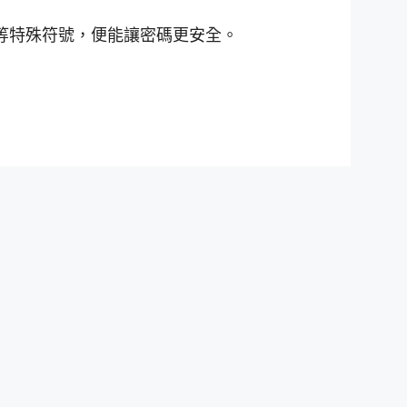
等特殊符號，便能讓密碼更安全。