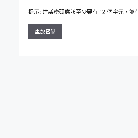
提示: 建議密碼應該至少要有 12 個字元