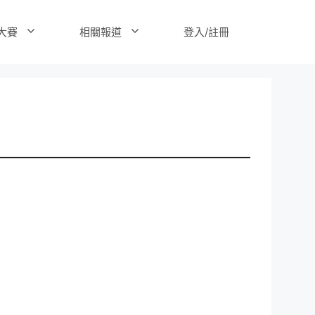
登入/註冊
大賽
相關報道