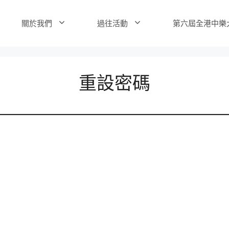
關於我們
過往活動
第六屆全港中樂
重設密碼