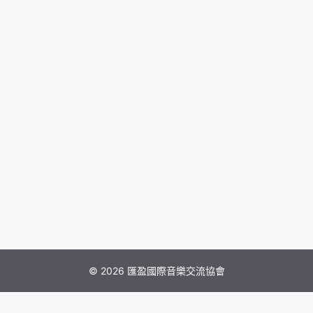
© 2026 匯盈國際音樂交流協會