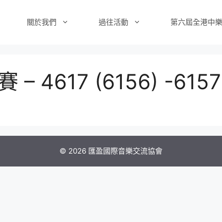
關於我們
過往活動
第六屆全港中
4617 (6156) -6157
© 2026 匯盈國際音樂交流協會