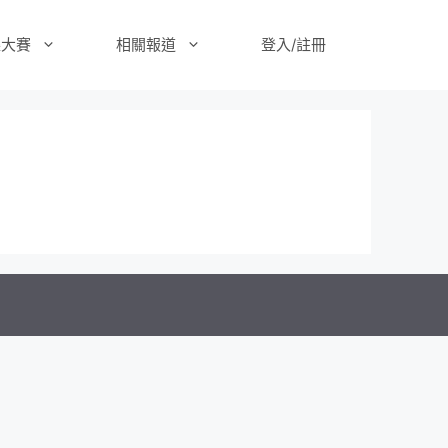
樂大賽
相關報道
登入/註冊