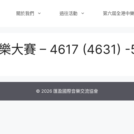
關於我們
過往活動
第六屆全港中
 – 4617 (4631) -
© 2026 匯盈國際音樂交流協會