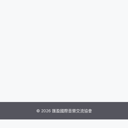
© 2026 匯盈國際音樂交流協會