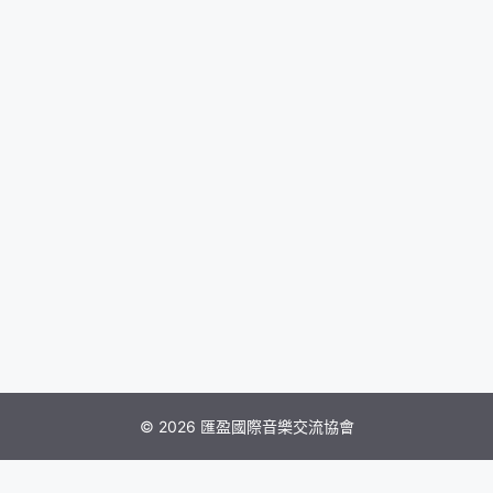
© 2026 匯盈國際音樂交流協會