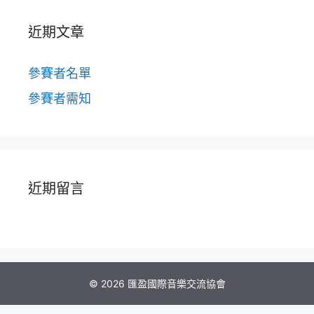
近期文章
參賽者名單
參賽者需知
近期留言
© 2026 匯盈國際音樂交流協會